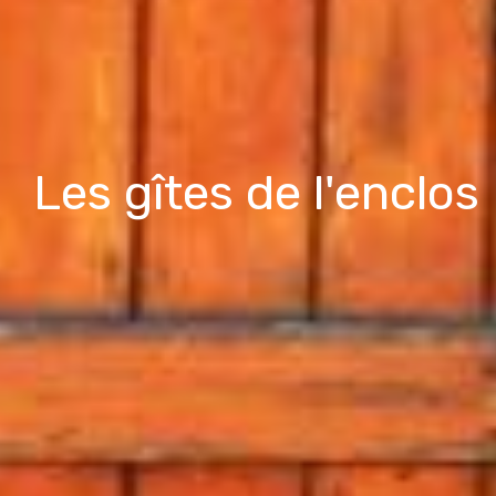
Les gîtes de l'enclos